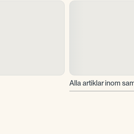
Alla artiklar inom 