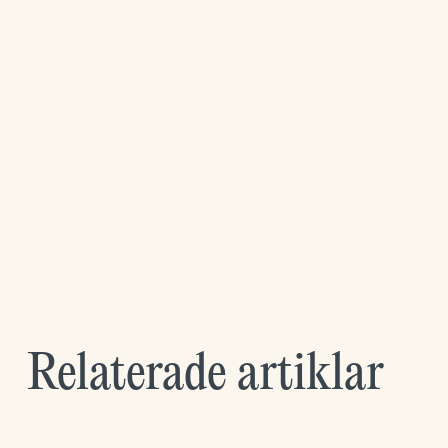
Relaterade artiklar