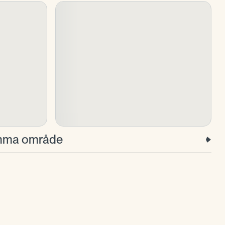
samma område