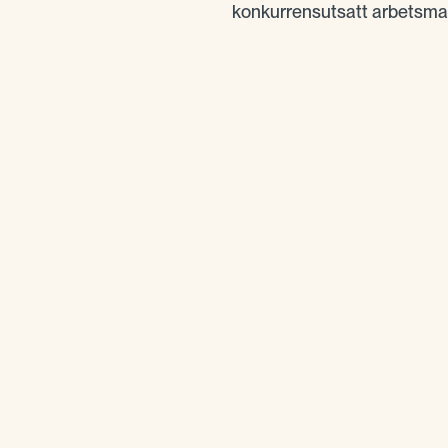
konkurrensutsatt arbetsma