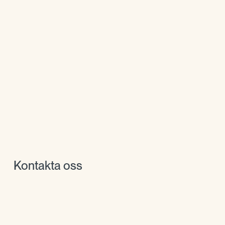
Kontakta oss