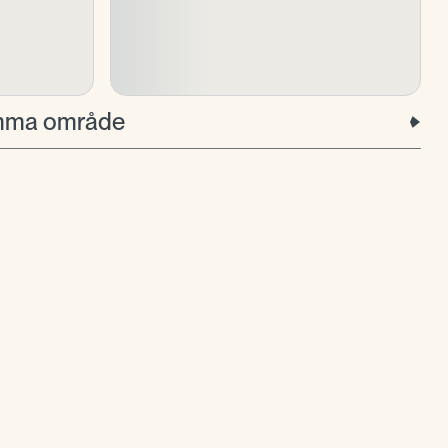
samma område