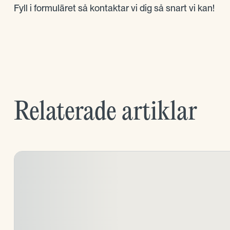
Fyll i formuläret så kontaktar vi dig så snart vi kan!
Relaterade artiklar