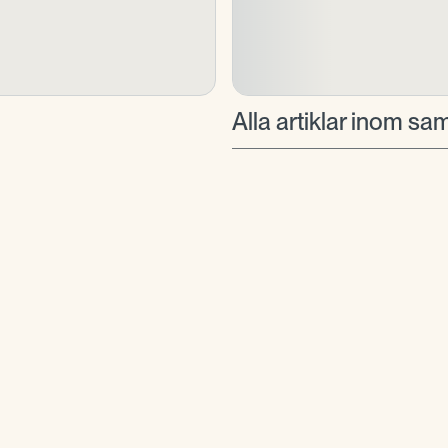
Alla artiklar inom 