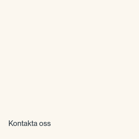
Kontakta oss