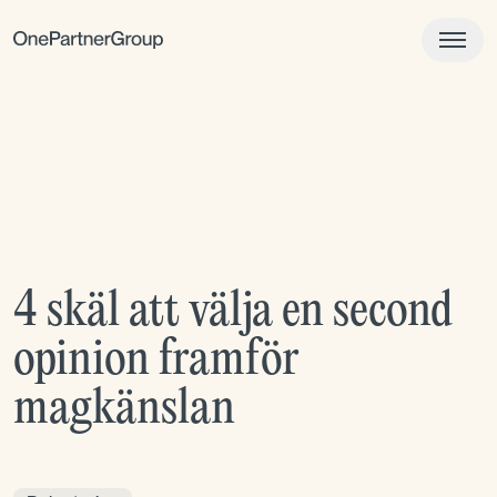
4 skäl att välja en second
opinion framför
magkänslan