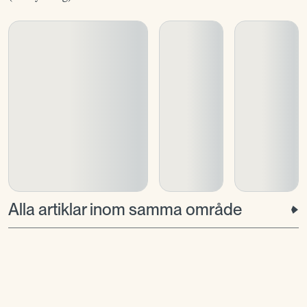
Alla artiklar inom samma område