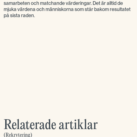
samarbeten och matchande värderingar. Det är alltid de
mjuka värdena och människorna som står bakom resultatet
på sista raden.
Relaterade artiklar
(
Rekrytering
)