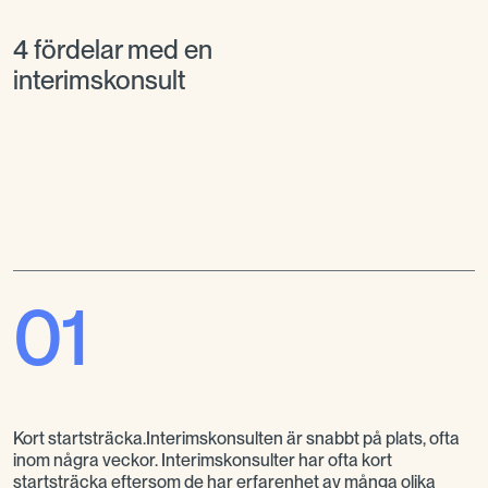
4 fördelar med en
interimskonsult
01
Kort startsträcka.Interimskonsulten är snabbt på plats, ofta
inom några veckor. Interimskonsulter har ofta kort
startsträcka eftersom de har erfarenhet av många olika