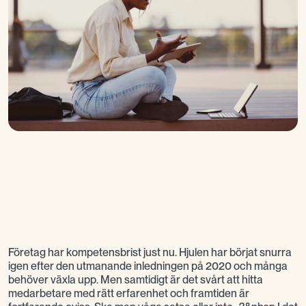
Företag har kompetensbrist just nu. Hjulen har börjat snurra
igen efter den utmanande inledningen på 2020 och många
behöver växla upp. Men samtidigt är det svårt att hitta
medarbetare med rätt erfarenhet och framtiden är