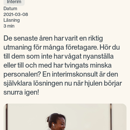
Interim
Datum
2021-03-08
Läsning
3 min
De senaste åren har varit en riktig
utmaning för många företagare. Hör du
till dem som inte har vågat nyanställa
eller till och med har tvingats minska
personalen? En interimskonsult är den
självklara lösningen nu när hjulen börjar
snurra igen!