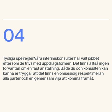
04
Tydliga spelregler.Våra interimskonsulter har valt jobbet
eftersom de trivs med uppdragsformen. Det finns alltså ingen
förväntan om en fast anställning. Både du och konsulten kan
känna er trygga i att det finns en ömsesidig respekt mellan
alla parter och en gemensam vilja att komma framåt.