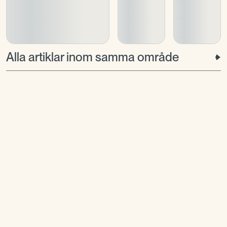
Alla artiklar inom samma område