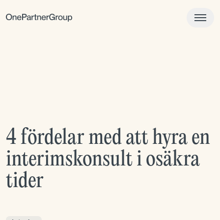
4 fördelar med att hyra en
interimskonsult i osäkra
tider