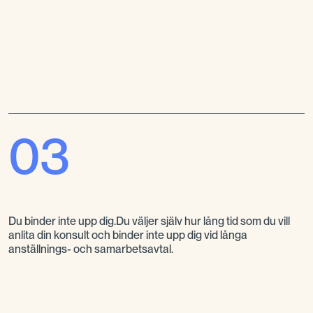
03
Du binder inte upp dig.Du väljer själv hur lång tid som du vill
anlita din konsult och binder inte upp dig vid långa
anställnings- och samarbetsavtal.