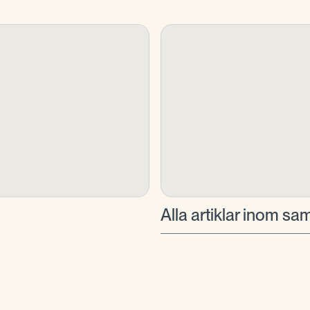
Alla artiklar inom 