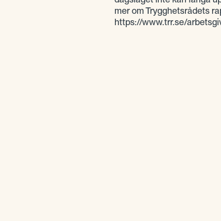
mer om Trygghetsrådets ra
https://www.trr.se/arbetsgi