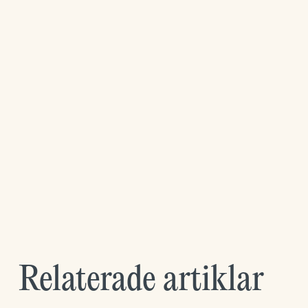
Relaterade artiklar