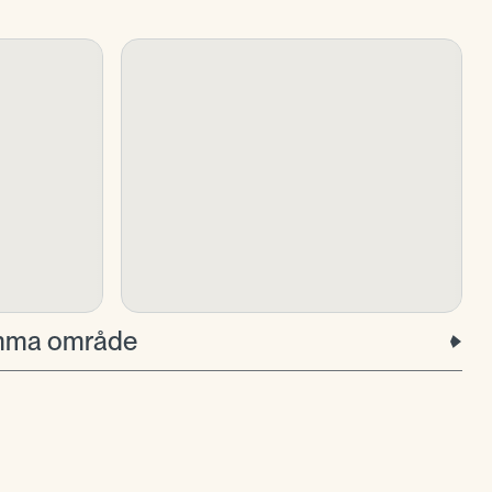
samma område