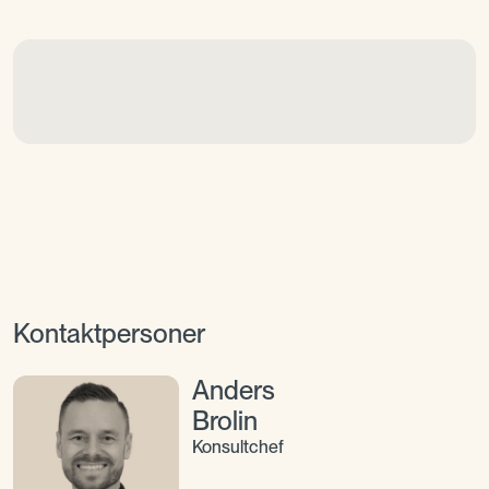
Kontaktpersoner
Anders
Brolin
Konsultchef