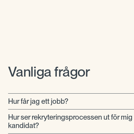
Vanliga frågor
Hur får jag ett jobb?
Hur ser rekryteringsprocessen ut för mi
kandidat?