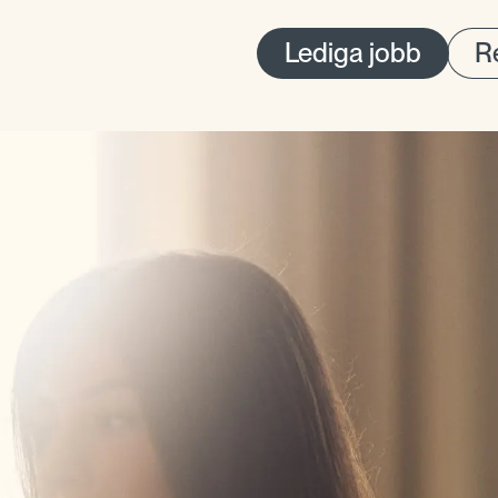
Lediga jobb
Re