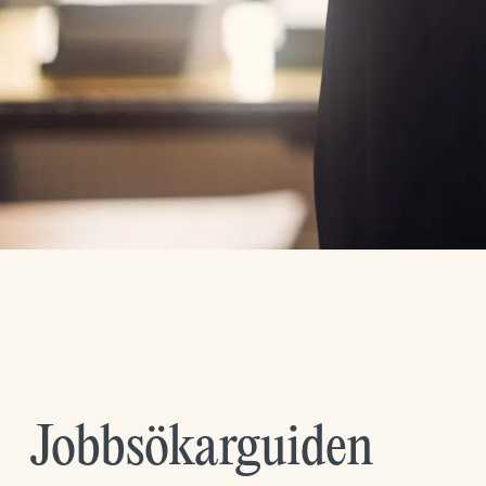
Jobbsökarguiden