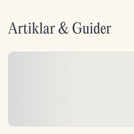
Artiklar & Guider